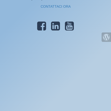
CONTATTACI ORA