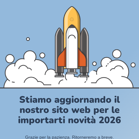
Stiamo aggiornando il
nostro sito web per le
importarti novità 2026
Grazie per la pazienza. Ritorneremo a breve.