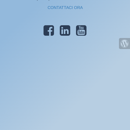
CONTATTACI ORA