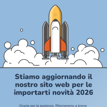
Stiamo aggiornando il
nostro sito web per le
importarti novità 2026
Grazie per la pazienza. Ritorneremo a breve.