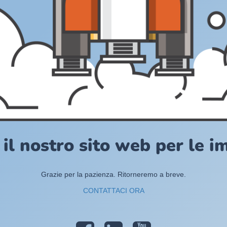
l nostro sito web per le i
Grazie per la pazienza. Ritorneremo a breve.
CONTATTACI ORA