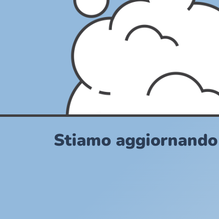
Stiamo aggiornando i