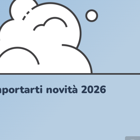
mportarti novità 2026