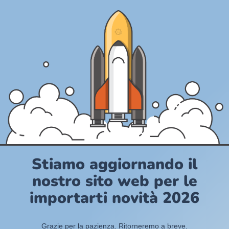
Stiamo aggiornando il
nostro sito web per le
importarti novità 2026
Grazie per la pazienza. Ritorneremo a breve.