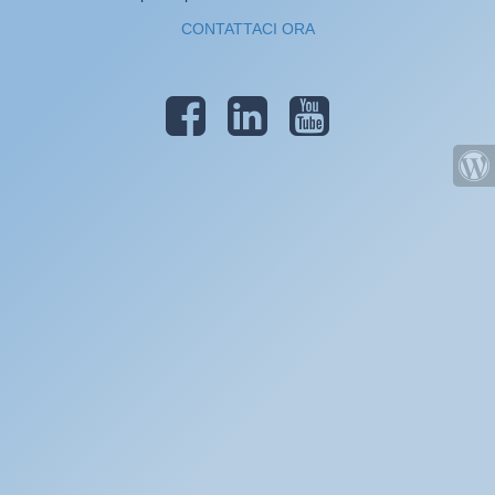
CONTATTACI ORA