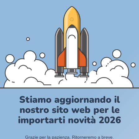
Stiamo aggiornando il
nostro sito web per le
importarti novità 2026
Grazie per la pazienza. Ritorneremo a breve.