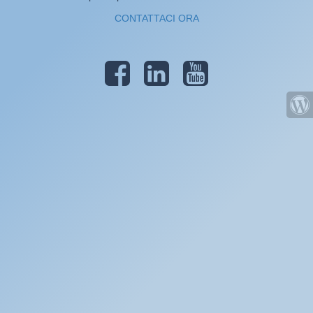
CONTATTACI ORA